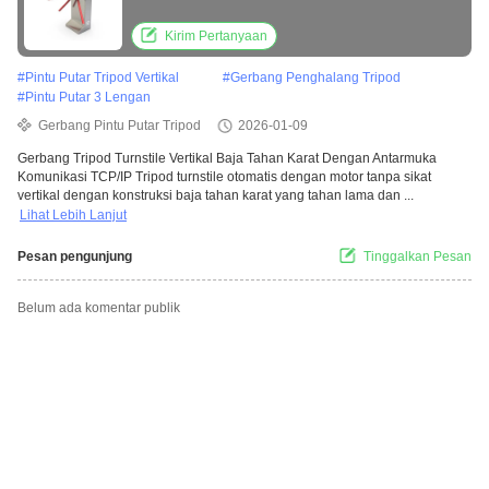
Kirim Pertanyaan
#
Pintu Putar Tripod Vertikal
#
Gerbang Penghalang Tripod
#
Pintu Putar 3 Lengan
Gerbang Pintu Putar Tripod
2026-01-09
Gerbang Tripod Turnstile Vertikal Baja Tahan Karat Dengan Antarmuka
Komunikasi TCP/IP Tripod turnstile otomatis dengan motor tanpa sikat
vertikal dengan konstruksi baja tahan karat yang tahan lama dan ...
Lihat Lebih Lanjut
Pesan pengunjung
Tinggalkan Pesan
Belum ada komentar publik