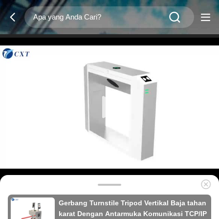
Gerbang Turnstile Tripod Vertikal Baja tahan
karat Dengan Antarmuka Komunikasi TCP/IP