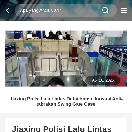
Apr 16, 2025
Jiaxing Polisi Lalu Lintas Detachment Inovasi Anti-
tabrakan Swing Gate Case
Jiaxing Polisi Lalu Lintas