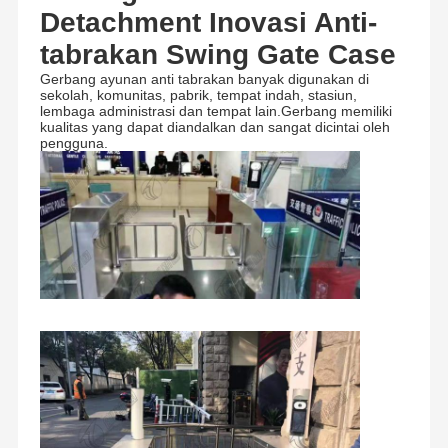
Detachment Inovasi Anti-
tabrakan Swing Gate Case
Gerbang ayunan anti tabrakan banyak digunakan di
sekolah, komunitas, pabrik, tempat indah, stasiun,
lembaga administrasi dan tempat lain.Gerbang memiliki
kualitas yang dapat diandalkan dan sangat dicintai oleh
pengguna.