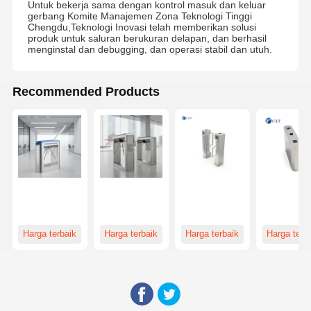
Untuk bekerja sama dengan kontrol masuk dan keluar
gerbang Komite Manajemen Zona Teknologi Tinggi
Chengdu,Teknologi Inovasi telah memberikan solusi
produk untuk saluran berukuran delapan, dan berhasil
menginstal dan debugging, dan operasi stabil dan utuh.
Recommended Products
Harga terbaik
Harga terbaik
Harga terbaik
Harga terb