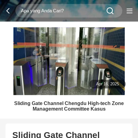
Apr 16, 2025
Sliding Gate Channel Chengdu High-tech Zone
Management Committee Kasus
Sliding Gate Channel