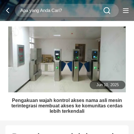
Jun 10, 2025
Pengakuan wajah kontrol akses nama asli mesin
terintegrasi membuat akses ke komunitas cerdas
lebih terkendali