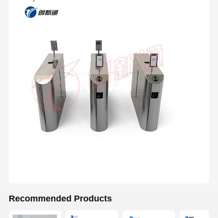
Recommended Products