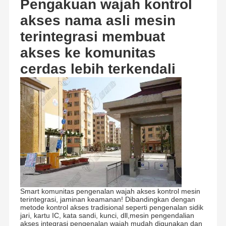
Pengakuan wajah kontrol
akses nama asli mesin
terintegrasi membuat
akses ke komunitas
cerdas lebih terkendali
Smart komunitas pengenalan wajah akses kontrol mesin
terintegrasi, jaminan keamanan! Dibandingkan dengan
metode kontrol akses tradisional seperti pengenalan sidik
jari, kartu IC, kata sandi, kunci, dll,mesin pengendalian
akses integrasi pengenalan wajah mudah digunakan dan