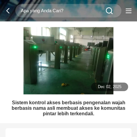
Dec 02, 2025
Sistem kontrol akses berbasis pengenalan wajah
berbasis nama asli membuat akses ke komunitas
pintar lebih terkendali.