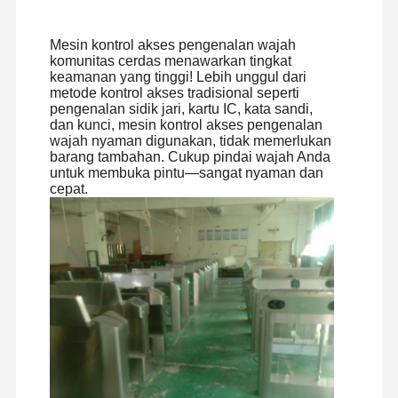
Mesin kontrol akses pengenalan wajah
komunitas cerdas menawarkan tingkat
keamanan yang tinggi! Lebih unggul dari
metode kontrol akses tradisional seperti
pengenalan sidik jari, kartu IC, kata sandi,
dan kunci, mesin kontrol akses pengenalan
wajah nyaman digunakan, tidak memerlukan
barang tambahan. Cukup pindai wajah Anda
untuk membuka pintu—sangat nyaman dan
cepat.