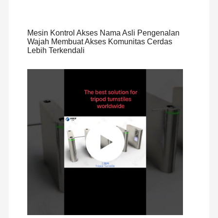
Mesin Kontrol Akses Nama Asli Pengenalan
Wajah Membuat Akses Komunitas Cerdas
Lebih Terkendali