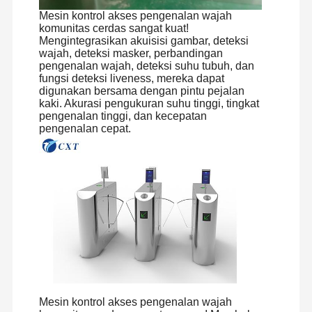
Mesin kontrol akses pengenalan wajah
komunitas cerdas sangat kuat!
Mengintegrasikan akuisisi gambar, deteksi
wajah, deteksi masker, perbandingan
pengenalan wajah, deteksi suhu tubuh, dan
fungsi deteksi liveness, mereka dapat
digunakan bersama dengan pintu pejalan
kaki. Akurasi pengukuran suhu tinggi, tingkat
pengenalan tinggi, dan kecepatan
pengenalan cepat.
Mesin kontrol akses pengenalan wajah