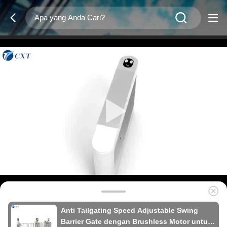
Anti Tailgating Speed Adjustable Swing
Barrier Gate dengan Brushless Motor untuk