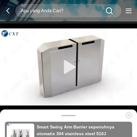
Smart Swing Arm Barrier sepenuhnya
otomatis 304 stainless steel 510J