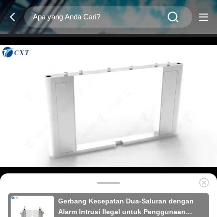
Gerbang Kecepatan Dua-Saluran dengan
Alarm Intrusi Ilegal untuk Penggunaan